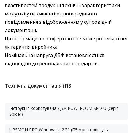
властивостей продукції технічні характеристики
можуть бути змінені без попереднього
повідомлення з відображенням у супровідній
документації.
Ця інформація не є офертою і не може розглядатися
як гарантія виробника.
Номінальна напруга ДБЖ встановлюється
відповідно до регіональних стандартів.
Технічна документація і ПЗ
Інструкція користувача ДБЖ POWERCOM SPD-U (серія
Spider)
UPSMON PRO Windows v. 2.56 (ПЗ моніторингу та