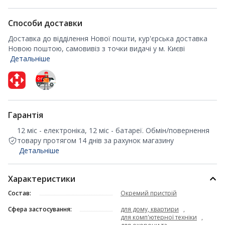
Способи доставки
Доставка до відділення Нової пошти, кур'єрська доставка
Новою поштою, самовивіз з точки видачі у м. Києві
Детальніше
Гарантія
12 міс - електроніка, 12 міс - батареї. Обмін/повернення
товару протягом 14 днів за рахунок магазину
Детальніше
Характеристики
Состав:
Окремий пристрій
Сфера застосування:
для дому, квартири
,
для комп'ютерної техніки
,