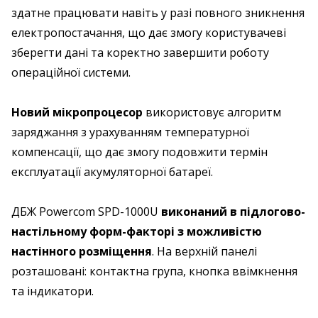
здатне працювати навіть у разі повного зникнення
електропостачання, що дає змогу користувачеві
зберегти дані та коректно завершити роботу
операційної системи.
Новий мікропроцесор
використовує алгоритм
заряджання з урахуванням температурної
компенсації, що дає змогу подовжити термін
експлуатації акумуляторної батареї.
ДБЖ Powercom SPD-1000U
виконаний в підлогово-
настільному форм-факторі з можливістю
настінного розміщення
. На верхній панелі
розташовані: контактна група, кнопка ввімкнення
та індикатори.