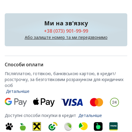
Ми на зв'язку
+38 (073) 901-99-99
Або залиште номер та ми передзвонимо
Способи оплати
Післяплатою, готівкою, банківською картою, в кредит/
розстрочку, за безготівковим розрахунком для юридичних
осіб
Детальніше
Доступні способи покупки в кредит
Детальніше