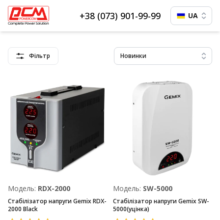
+38 (073) 901-99-99
UA
Фільтр
Новинки
Модель:
RDX-2000
Модель:
SW-5000
Стабілізатор напруги Gemix RDX-
Стабілізатор напруги Gemix SW-
2000 Black
5000(уцінка)