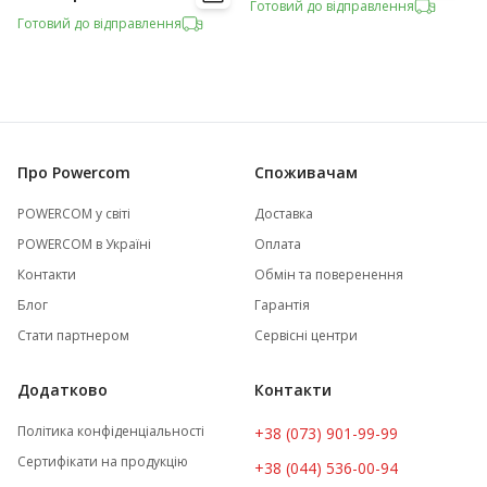
Готовий до відправлення
Готовий до відправлення
Про Powercom
Споживачам
POWERCOM у світі
Доставка
POWERCOM в Україні
Оплата
Контакти
Обмін та поверенення
Блог
Гарантія
Стати партнером
Сервісні центри
Додатково
Контакти
Політика конфіденціальності
+38 (073) 901-99-99
Сертифікати на продукцію
+38 (044) 536-00-94