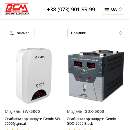
+38 (073) 901-99-99
UA
Фільтр
Новинки
Модель:
SW-5000
Модель:
GDX-5000
Стабілізатор напруги Gemix SW-
Стабілізатор напруги Gemix
5000(уцінка)
GDX-5000 Black