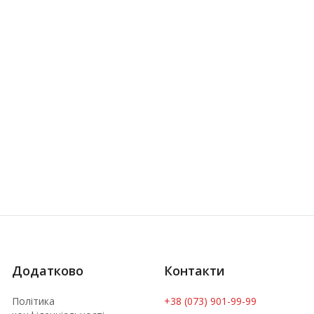
Додатково
Контакти
Політика
+38 (073) 901-99-99