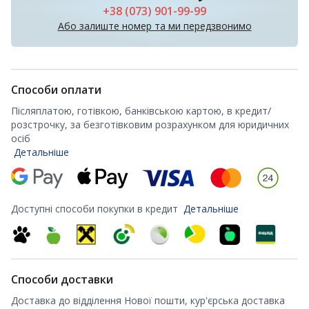
+38 (073) 901-99-99
Або залиште номер та ми передзвонимо
Способи оплати
Післяплатою, готівкою, банківською картою, в кредит/
розстрочку, за безготівковим розрахунком для юридичних
осіб
Детальніше
Доступні способи покупки в кредит
Детальніше
Способи доставки
Доставка до відділення Нової пошти, кур'єрська доставка