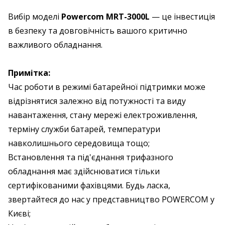
Вибір моделі
Powercom MRT-3000L
— це інвестиція
в безпеку та довговічність вашого критично
важливого обладнання.
Примітка:
Час роботи в режимі батарейної підтримки може
відрізнятися залежно від потужності та виду
навантаження, стану мережі електроживлення,
терміну служби батарей, температури
навколишнього середовища тощо;
Встановлення та під'єднання трифазного
обладнання має здійснюватися тільки
сертифікованими фахівцями. Будь ласка,
звертайтеся до нас у представництво POWERCOM у
Києві;