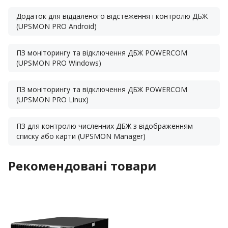
Додаток для віддаленого відстеження і контролю ДБЖ
(UPSMON PRO Android)
ПЗ моніторингу та відключення ДБЖ POWERCOM
(UPSMON PRO Windows)
ПЗ моніторингу та відключення ДБЖ POWERCOM
(UPSMON PRO Linux)
ПЗ для контролю численних ДБЖ з відображенням
списку або карти (UPSMON Manager)
Рекомендовані товари