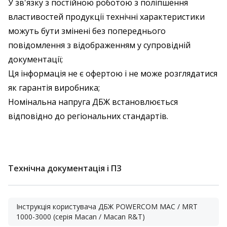
У зв'язку з постійною роботою з поліпшення
властивостей продукції технічні характеристики
можуть бути змінені без попереднього
повідомлення з відображенням у супровідній
документації;
Ця інформація не є офертою і не може розглядатися
як гарантія виробника;
Номінальна напруга ДБЖ встановлюється
відповідно до регіональних стандартів.
Технічна документація і ПЗ
Інструкція користувача ДБЖ POWERCOM MAC / MRT
1000-3000 (серія Macan / Macan R&T)