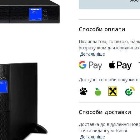
Способи оплати
Післяплатою, готівкою, бан
розрахунком для юридичних 
Детальніше
Доступні способи покупки в
Способи доставки
Доставка до відділення Нов
точки видачі у м. Києві
Детальніше