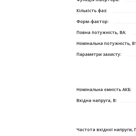
Кількість фаз:
Форм-фактор:
Повна потужність, ВА:
Номінальна потужність, В
Параметри захисту:
Номінальна ємність АКБ:
Вхідна напруга, В:
Частота вхідної напруги, Г