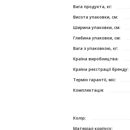
Вага продукта, кг:
Висота упаковки, см:
Ширина упаковки, см:
Глибина упаковки, см:
Вага з упаковкою, кг:
Країна виробництва:
Країна реєстрації бренду:
Термін гарантії, міс:
Комплектація:
Колір:
Матеріал корпусу: