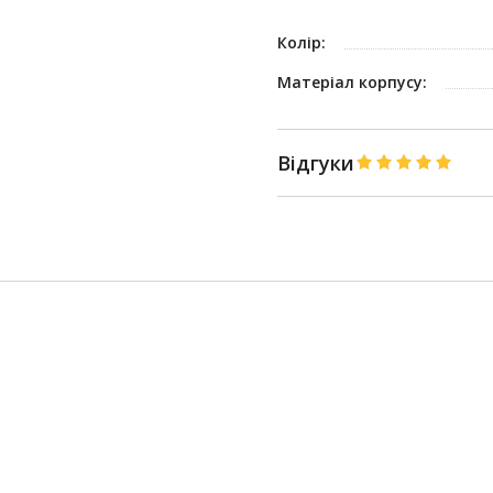
Колір:
Матеріал корпусу:
Відгуки