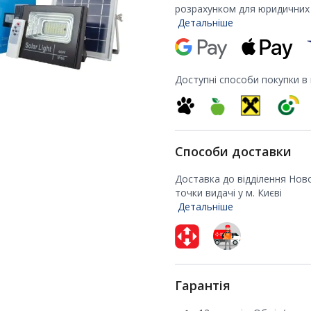
розрахунком для юридичних 
Детальніше
Доступні способи покупки в
Способи доставки
Доставка до відділення Нов
точки видачі у м. Києві
Детальніше
Гарантія